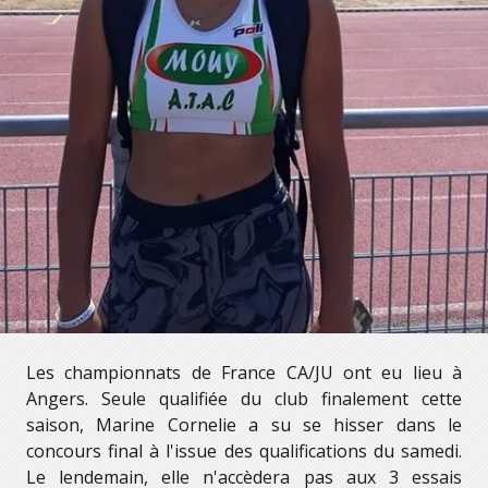
Les championnats de France CA/JU ont eu lieu à
Angers. Seule qualifiée du club finalement cette
saison, Marine Cornelie a su se hisser dans le
concours final à l'issue des qualifications du samedi.
Le lendemain, elle n'accèdera pas aux 3 essais