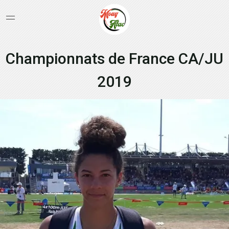
Championnats de France CA/JU
2019