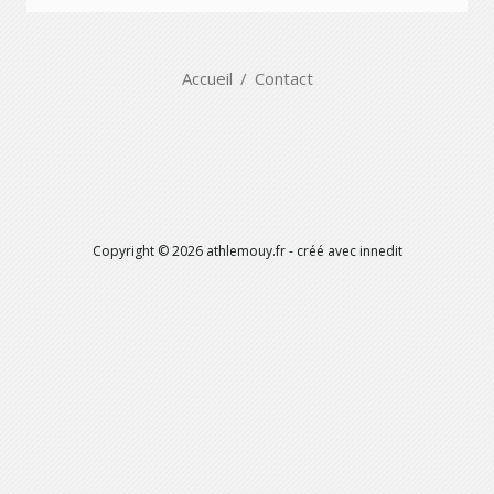
Accueil
Contact
Copyright ©
2026
athlemouy.fr
- créé avec
innedit