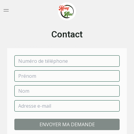
Contact
ENVOYER MA DEMANDE