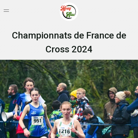
Championnats de France de
Cross 2024