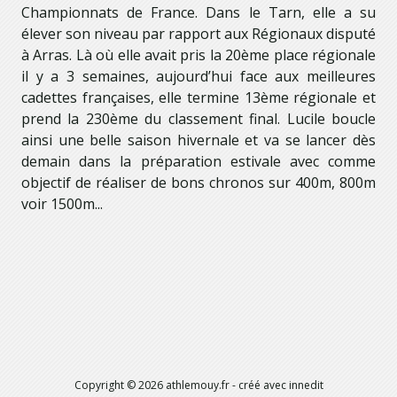
Championnats de France. Dans le Tarn, elle a su
élever son niveau par rapport aux Régionaux disputé
à Arras. Là où elle avait pris la 20ème place régionale
il y a 3 semaines, aujourd’hui face aux meilleures
cadettes françaises, elle termine 13ème régionale et
prend la 230ème du classement final. Lucile boucle
ainsi une belle saison hivernale et va se lancer dès
demain dans la préparation estivale avec comme
objectif de réaliser de bons chronos sur 400m, 800m
voir 1500m...
Copyright ©
2026
athlemouy.fr
- créé avec
innedit