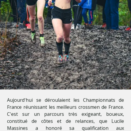
Aujourd'hui se déroulaient les Championnats de
France réunissant les meilleurs crossmen de France.
C'est sur un parcours très exigeant, boueux,
constitué de côtes et de relances, que Lucile
Massines a honoré sa qualification aux