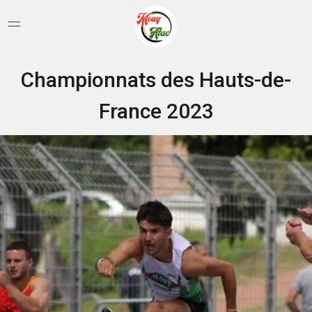
Championnats des Hauts-de-
France 2023