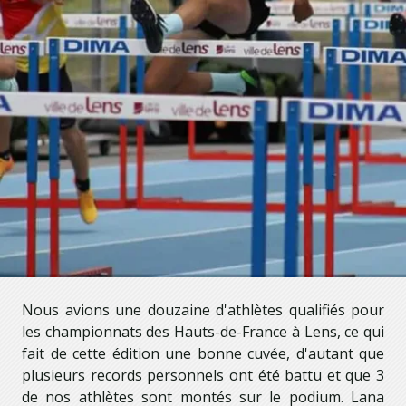
Nous avions une douzaine d'athlètes qualifiés pour
les championnats des Hauts-de-France à Lens, ce qui
fait de cette édition une bonne cuvée, d'autant que
plusieurs records personnels ont été battu et que 3
de nos athlètes sont montés sur le podium. Lana