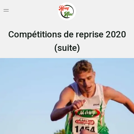
Compétitions de reprise 2020
(suite)