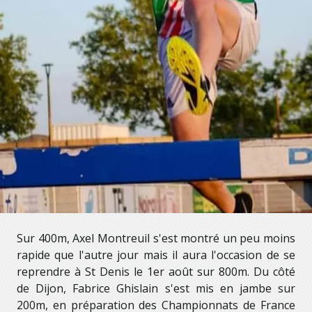
Sur 400m, Axel Montreuil s'est montré un peu moins
rapide que l'autre jour mais il aura l'occasion de se
reprendre à St Denis le 1er août sur 800m. Du côté
de Dijon, Fabrice Ghislain s'est mis en jambe sur
200m, en préparation des Championnats de France