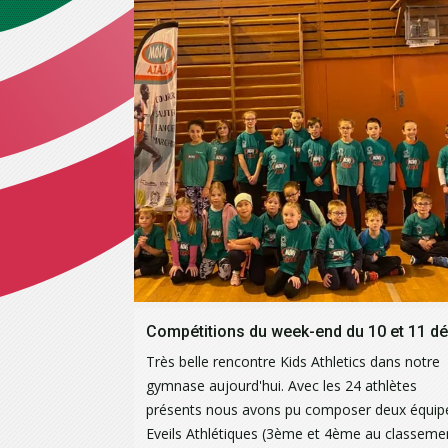
Très belle rencontre Kids Athletics dans notre
gymnase aujourd'hui. Avec les 24 athlètes
présents nous avons pu composer deux équip
Eveils Athlétiques (3ème et 4ème au classeme