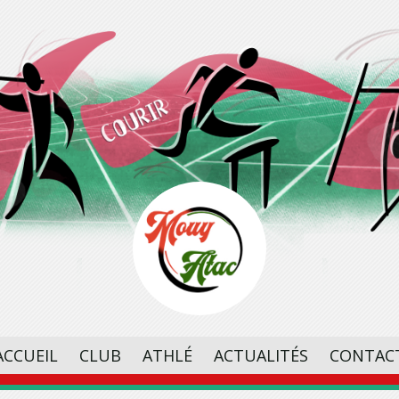
ACCUEIL
CLUB
ATHLÉ
ACTUALITÉS
CONTAC