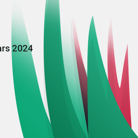
ars 2024