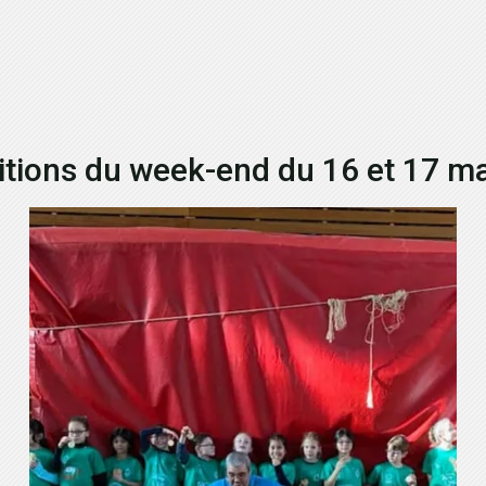
tions du week-end du 16 et 17 m