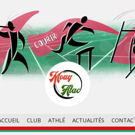
ACCUEIL
CLUB
ATHLÉ
ACTUALITÉS
CONTAC