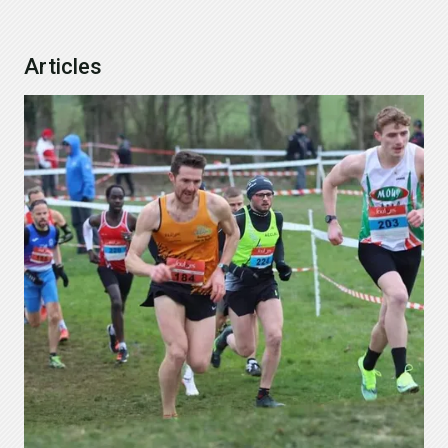
Articles