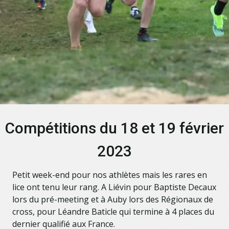
Compétitions du 18 et 19 février
2023
Petit week-end pour nos athlètes mais les rares en
lice ont tenu leur rang. A Liévin pour Baptiste Decaux
lors du pré-meeting et à Auby lors des Régionaux de
cross, pour Léandre Baticle qui termine à 4 places du
dernier qualifié aux France.