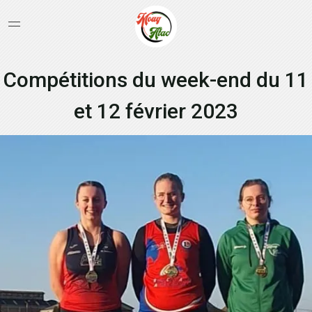
Compétitions du week-end du 11
et 12 février 2023