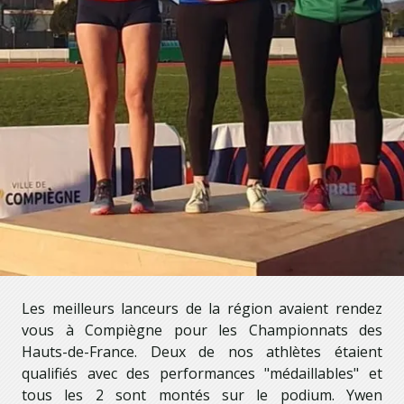
Les meilleurs lanceurs de la région avaient rendez
vous à Compiègne pour les Championnats des
Hauts-de-France. Deux de nos athlètes étaient
qualifiés avec des performances "médaillables" et
tous les 2 sont montés sur le podium. Ywen