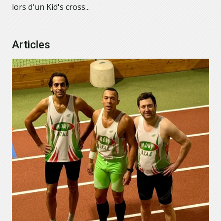
lors d'un Kid's cross...
Articles