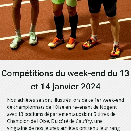
Compétitions du week-end du 13
et 14 janvier 2024
Nos athlètes se sont illustrés lors de ce 1er week-end
de championnats de l'Oise en revenant de Nogent
avec 13 podiums départementaux dont 5 titres de
Champion de l'Oise. Du côté de Cauffry, une
vingtaine de nos jeunes athlètes ont tenu leur rang