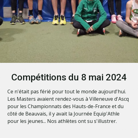
Compétitions du 8 mai 2024
Ce n'était pas férié pour tout le monde aujourd'hui.
Les Masters avaient rendez-vous à Villeneuve d'Ascq
pour les Championnats des Hauts-de-France et du
côté de Beauvais, il y avait la Journée Equip'Athle
pour les jeunes... Nos athlètes ont su s'illustrer.