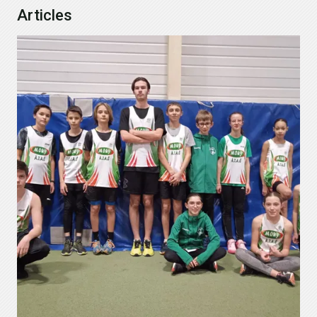
Articles