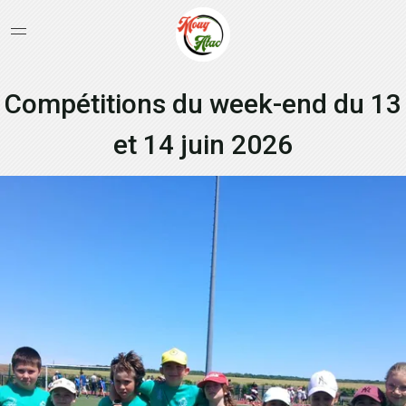
Compétitions du week-end du 13
et 14 juin 2026