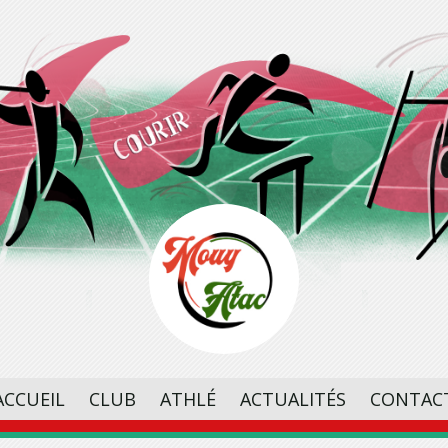
ACCUEIL
CLUB
ATHLÉ
ACTUALITÉS
CONTAC