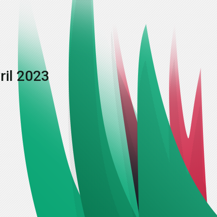
ril 2023