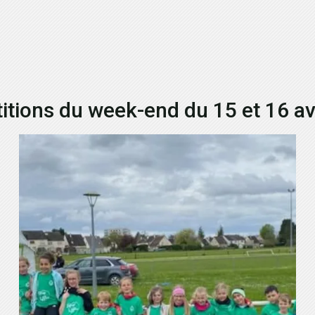
tions du week-end du 15 et 16 av