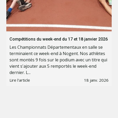
Compétitions du week-end du 17 et 18 janvier 2026
Les Championnats Départementaux en salle se
terminaient ce week-end à Nogent. Nos athlètes
sont montés 9 fois sur le podium avec un titre qui
vient s'ajouter aux 5 remportés le week-end
dernier. L...
Lire l'article
18 janv. 2026