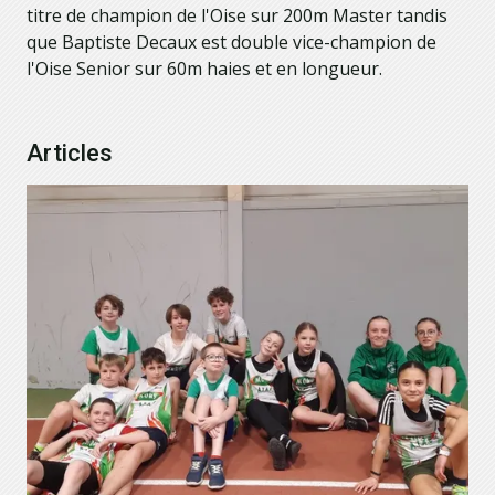
titre de champion de l'Oise sur 200m Master tandis
que Baptiste Decaux est double vice-champion de
l'Oise Senior sur 60m haies et en longueur.
Articles