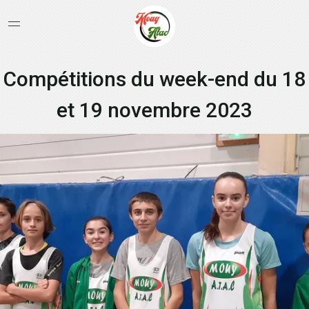
Compétitions du week-end du 18
et 19 novembre 2023