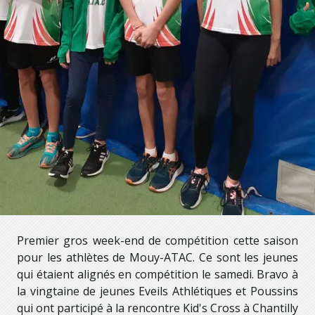
Premier gros week-end de compétition cette saison
pour les athlètes de Mouy-ATAC. Ce sont les jeunes
qui étaient alignés en compétition le samedi. Bravo à
la vingtaine de jeunes Eveils Athlétiques et Poussins
qui ont participé à la rencontre Kid's Cross à Chantilly