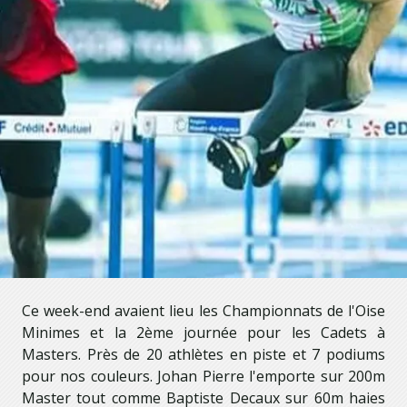
Ce week-end avaient lieu les Championnats de l'Oise
Minimes et la 2ème journée pour les Cadets à
Masters. Près de 20 athlètes en piste et 7 podiums
pour nos couleurs. Johan Pierre l'emporte sur 200m
Master tout comme Baptiste Decaux sur 60m haies