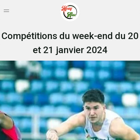
Compétitions du week-end du 20
et 21 janvier 2024