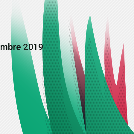
tembre 2019