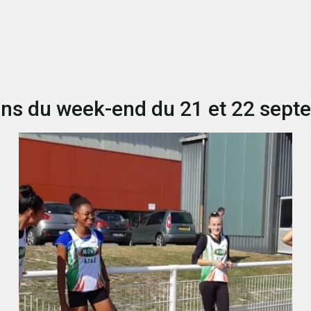
ns du week-end du 21 et 22 sep