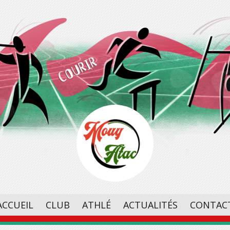
ACCUEIL
CLUB
ATHLÉ
ACTUALITÉS
CONTAC