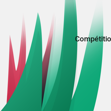
Compétitio