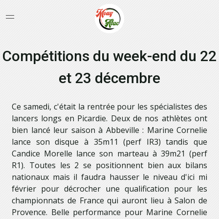
Compétitions du week-end du 22
et 23 décembre
Ce samedi, c'était la rentrée pour les spécialistes des
lancers longs en Picardie. Deux de nos athlètes ont
bien lancé leur saison à Abbeville : Marine Cornelie
lance son disque à 35m11 (perf IR3) tandis que
Candice Morelle lance son marteau à 39m21 (perf
R1). Toutes les 2 se positionnent bien aux bilans
nationaux mais il faudra hausser le niveau d'ici mi
février pour décrocher une qualification pour les
championnats de France qui auront lieu à Salon de
Provence. Belle performance pour Marine Cornelie