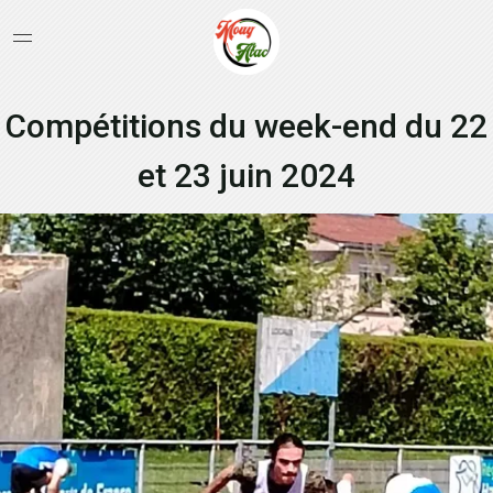
Compétitions du week-end du 22
et 23 juin 2024