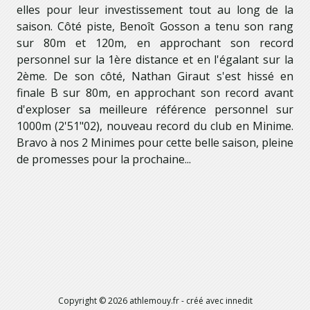
elles pour leur investissement tout au long de la
saison. Côté piste, Benoît Gosson a tenu son rang
sur 80m et 120m, en approchant son record
personnel sur la 1ère distance et en l'égalant sur la
2ème. De son côté, Nathan Giraut s'est hissé en
finale B sur 80m, en approchant son record avant
d'exploser sa meilleure référence personnel sur
1000m (2'51"02), nouveau record du club en Minime.
Bravo à nos 2 Minimes pour cette belle saison, pleine
de promesses pour la prochaine...
Copyright ©
2026
athlemouy.fr
- créé avec
innedit