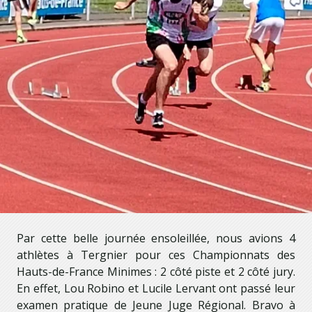
Par cette belle journée ensoleillée, nous avions 4
athlètes à Tergnier pour ces Championnats des
Hauts-de-France Minimes : 2 côté piste et 2 côté jury.
En effet, Lou Robino et Lucile Lervant ont passé leur
examen pratique de Jeune Juge Régional. Bravo à