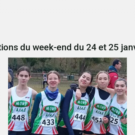
ions du week-end du 24 et 25 jan