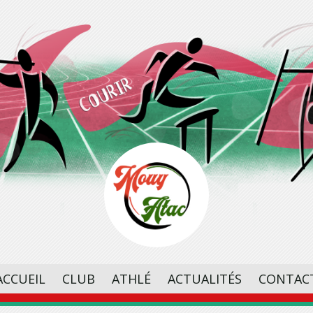
ACCUEIL
CLUB
ATHLÉ
ACTUALITÉS
CONTAC