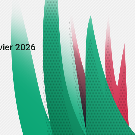
vier 2026