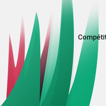
Compétit