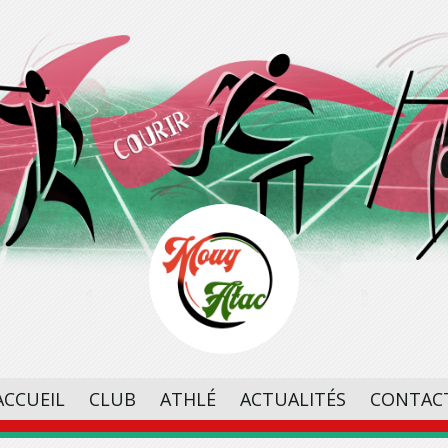
ACCUEIL
CLUB
ATHLÉ
ACTUALITÉS
CONTAC