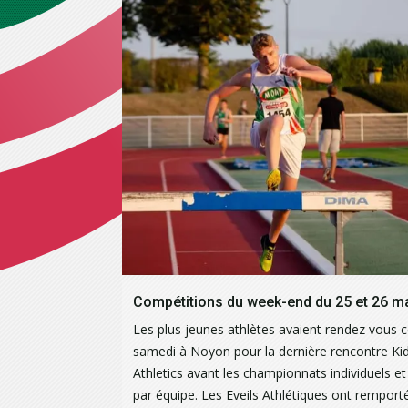
Les plus jeunes athlètes avaient rendez vous 
samedi à Noyon pour la dernière rencontre Kid
Athletics avant les championnats individuels et
par équipe. Les Eveils Athlétiques ont remport