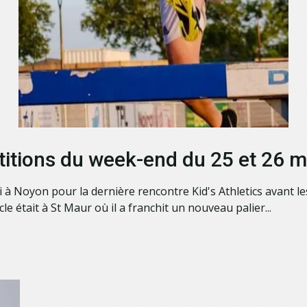
itions du week-end du 25 et 26 m
 à Noyon pour la dernière rencontre Kid's Athletics avant le
 était à St Maur où il a franchit un nouveau palier...