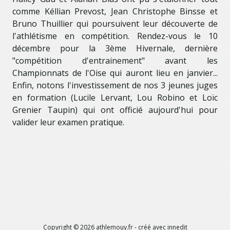
comme Kéllian Prevost, Jean Christophe Binsse et
Bruno Thuillier qui poursuivent leur découverte de
l'athlétisme en compétition. Rendez-vous le 10
décembre pour la 3ème Hivernale, dernière
"compétition d'entrainement" avant les
Championnats de l'Oise qui auront lieu en janvier...
Enfin, notons l'investissement de nos 3 jeunes juges
en formation (Lucile Lervant, Lou Robino et Loïc
Grenier Taupin) qui ont officié aujourd'hui pour
valider leur examen pratique.
Copyright ©
2026
athlemouy.fr
- créé avec
innedit