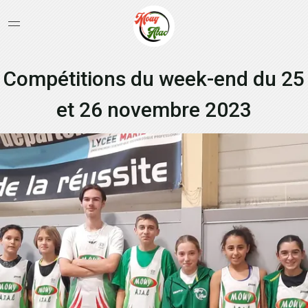
Compétitions du week-end du 25
et 26 novembre 2023