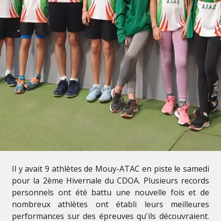
Il y avait 9 athlètes de Mouy-ATAC en piste le samedi
pour la 2ème Hivernale du CDOA. Plusieurs records
personnels ont été battu une nouvelle fois et de
nombreux athlètes ont établi leurs meilleures
performances sur des épreuves qu'ils découvraient.