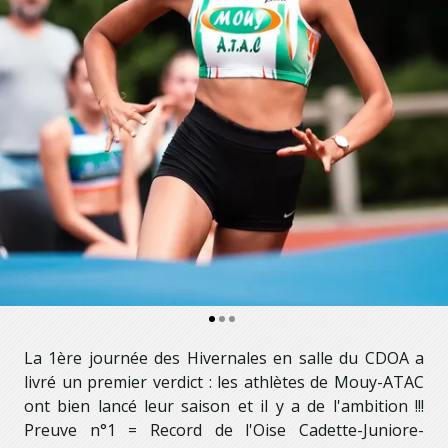
1
2
3
La 1ère journée des Hivernales en salle du CDOA a
livré un premier verdict : les athlètes de Mouy-ATAC
ont bien lancé leur saison et il y a de l'ambition !!!
Preuve n°1 = Record de l'Oise Cadette-Juniore-