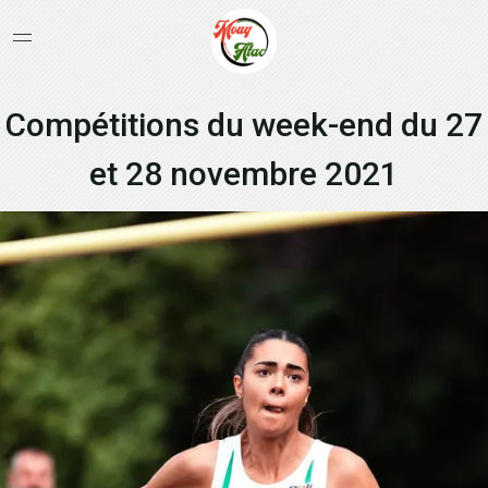
Compétitions du week-end du 27
et 28 novembre 2021