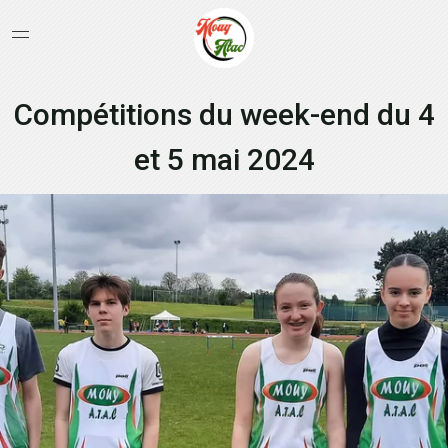
Compétitions du week-end du 4
et 5 mai 2024