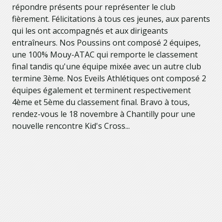
répondre présents pour représenter le club
fièrement. Félicitations à tous ces jeunes, aux parents
qui les ont accompagnés et aux dirigeants
entraîneurs. Nos Poussins ont composé 2 équipes,
une 100% Mouy-ATAC qui remporte le classement
final tandis qu'une équipe mixée avec un autre club
termine 3ème. Nos Eveils Athlétiques ont composé 2
équipes également et terminent respectivement
4ème et 5ème du classement final. Bravo à tous,
rendez-vous le 18 novembre à Chantilly pour une
nouvelle rencontre Kid's Cross...