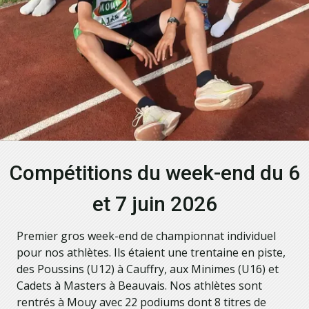
Compétitions du week-end du 6
et 7 juin 2026
Premier gros week-end de championnat individuel
pour nos athlètes. Ils étaient une trentaine en piste,
des Poussins (U12) à Cauffry, aux Minimes (U16) et
Cadets à Masters à Beauvais. Nos athlètes sont
rentrés à Mouy avec 22 podiums dont 8 titres de