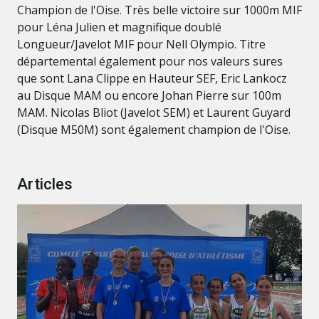
Champion de l'Oise. Très belle victoire sur 1000m MIF
pour Léna Julien et magnifique doublé
Longueur/Javelot MIF pour Nell Olympio. Titre
départemental également pour nos valeurs sures
que sont Lana Clippe en Hauteur SEF, Eric Lankocz
au Disque MAM ou encore Johan Pierre sur 100m
MAM. Nicolas Bliot (Javelot SEM) et Laurent Guyard
(Disque M50M) sont également champion de l'Oise.
Articles