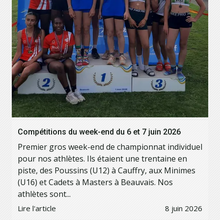
Compétitions du week-end du 6 et 7 juin 2026
Premier gros week-end de championnat individuel
pour nos athlètes. Ils étaient une trentaine en
piste, des Poussins (U12) à Cauffry, aux Minimes
(U16) et Cadets à Masters à Beauvais. Nos
athlètes sont...
Lire l'article
8 juin 2026