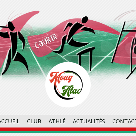
ACCUEIL
CLUB
ATHLÉ
ACTUALITÉS
CONTAC