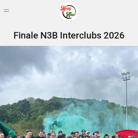
Finale N3B Interclubs 2026