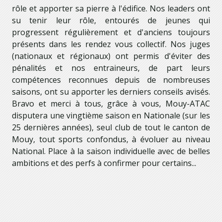
rôle et apporter sa pierre à l'édifice. Nos leaders ont
su tenir leur rôle, entourés de jeunes qui
progressent régulièrement et d'anciens toujours
présents dans les rendez vous collectif. Nos juges
(nationaux et régionaux) ont permis d'éviter des
pénalités et nos entraineurs, de part leurs
compétences reconnues depuis de nombreuses
saisons, ont su apporter les derniers conseils avisés.
Bravo et merci à tous, grâce à vous, Mouy-ATAC
disputera une vingtième saison en Nationale (sur les
25 dernières années), seul club de tout le canton de
Mouy, tout sports confondus, à évoluer au niveau
National. Place à la saison individuelle avec de belles
ambitions et des perfs à confirmer pour certains...