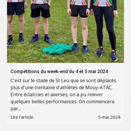
Compétitions du week-end du 4 et 5 mai 2024
C'est sur le stade de St Leu que se sont déplacés
plus d'une trentaine d'athlètes de Mouy-ATAC.
Entre éclaircies et averses, on a pu relever
quelques belles performances. On commencera
par...
Lire l'article
5 mai 2024