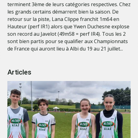
terminent 3ème de leurs catégories respectives. Chez
les grands certains démarrent bien la saison. De
retour sur la piste, Lana Clippe franchit 1m64 en
Hauteur (perf IR1) alors que Ywen Duchesne explose
son record au Javelot (49m58 = perf IR4). Tous les 2
sont bien partis pour se qualifier aux Championnats
de France qui auront lieu à Albi du 19 au 21 juillet...
Articles