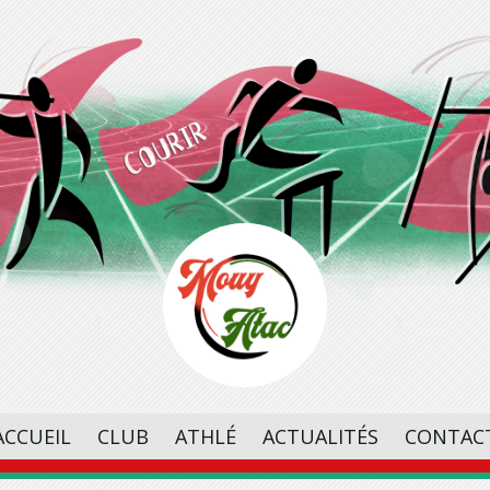
ACCUEIL
CLUB
ATHLÉ
ACTUALITÉS
CONTAC