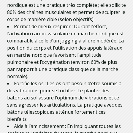
nordique est une pratique très complète ; elle sollicite
80% des chaînes musculaires et permet de sculpter le
corps de manière ciblé (selon objectifs).
Permet de mieux respirer : Durant l’effort,
l’activation cardio-vasculaire en marche nordique est
comparable à celle d’un jogging à allure modérée. La
position du corps et l’utilisation des appuis latéraux
en marche nordique favorisent l’amplitude
pulmonaire et l’oxygénation (environ 60% de plus
par rapport à une pratique classique de la marche
normale).
Fortifie les os : Les os ont besoin d’être soumis à
des vibrations pour se fortifier. Le planter des
bâtons au sol assure l’optimum de vibrations et ce
sans agresser les articulations. La pratique avec des
bâtons télescopiques atténue fortement ces
bienfaits.
Aide à l’amincissement : En impliquant toutes les