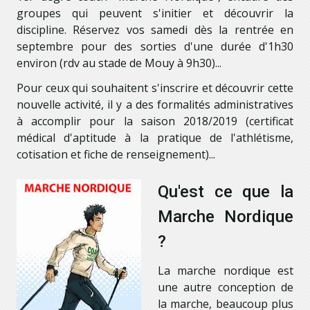
groupes qui peuvent s'initier et découvrir la
discipline. Réservez vos samedi dès la rentrée en
septembre pour des sorties d'une durée d'1h30
environ (rdv au stade de Mouy à 9h30)...
Pour ceux qui souhaitent s'inscrire et découvrir cette
nouvelle activité, il y a des formalités administratives
à accomplir pour la saison 2018/2019 (certificat
médical d'aptitude à la pratique de l'athlétisme,
cotisation et fiche de renseignement)...
Qu'est ce que la
Marche Nordique
?
La marche nordique est
une autre conception de
la marche, beaucoup plus