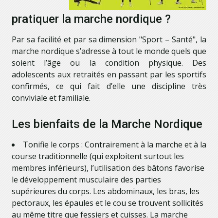
pratiquer la marche nordique ?
Par sa facilité et par sa dimension "Sport – Santé", la
marche nordique s’adresse à tout le monde quels que
soient l’âge ou la condition physique. Des
adolescents aux retraités en passant par les sportifs
confirmés, ce qui fait d’elle une discipline très
conviviale et familiale.
Les bienfaits de la Marche Nordique
Tonifie le corps : Contrairement à la marche et à la
course traditionnelle (qui exploitent surtout les
membres inférieurs), l’utilisation des bâtons favorise
le développement musculaire des parties
supérieures du corps. Les abdominaux, les bras, les
pectoraux, les épaules et le cou se trouvent sollicités
au même titre que fessiers et cuisses. La marche