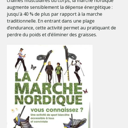
chaînes musculaires du corps, la marche nordique
augmente sensiblement la dépense énergétique :
jusqu'à 40 % de plus par rapport à la marche
traditionnelle. En entrant dans une plage
d’endurance, cette activité permet au pratiquant de
perdre du poids et d’éliminer des graisses.