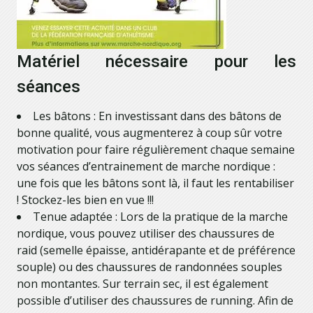
Matériel nécessaire pour les
séances
Les bâtons : En investissant dans des bâtons de
bonne qualité, vous augmenterez à coup sûr votre
motivation pour faire régulièrement chaque semaine
vos séances d’entrainement de marche nordique :
une fois que les bâtons sont là, il faut les rentabiliser
! Stockez-les bien en vue !!!
Tenue adaptée : Lors de la pratique de la marche
nordique, vous pouvez utiliser des chaussures de
raid (semelle épaisse, antidérapante et de préférence
souple) ou des chaussures de randonnées souples
non montantes. Sur terrain sec, il est également
possible d’utiliser des chaussures de running. Afin de