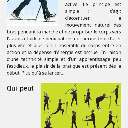
active. Le principe est
simple : il s’agit
d’accentuer le
mouvement naturel des
bras pendant la marche et de propulser le corps vers
l’avant à l’aide de deux bâtons qui permettent d’aller
plus vite et plus loin. L’ensemble du corps entre en
action et la dépense d’énergie est accrue. En raison
d’une technicité simple et d’un apprentissage peu
fastidieux, le plaisir de la pratique est présent dès le
début. Plus qu'à se lancer...
Qui peut